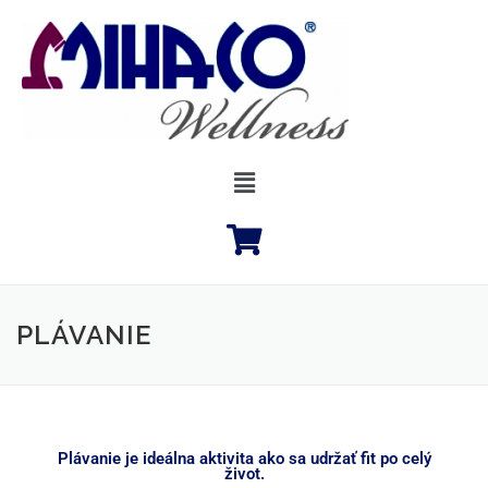
PLÁVANIE
Plávanie je ideálna aktivita ako sa udržať fit po celý
život.