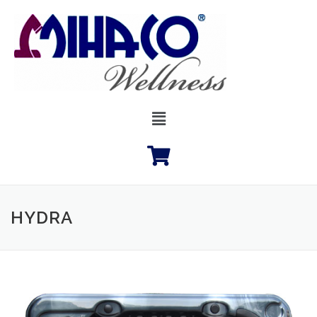
HYDRA